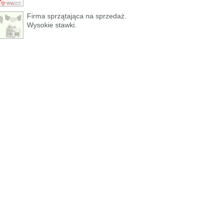
Firma sprzątająca na sprzedaż.
Wysokie stawki.