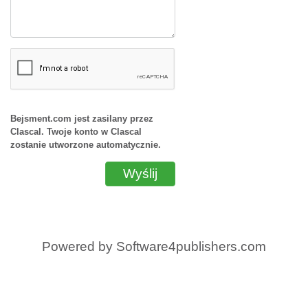
Bejsment.com jest zasilany przez
Clascal. Twoje konto w Clascal
zostanie utworzone automatycznie.
Wyślij
Powered by
Software4publishers.com