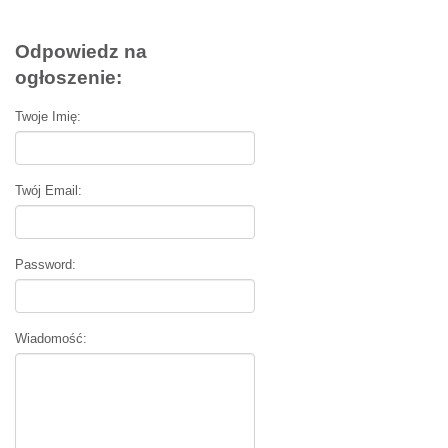
Odpowiedz na
ogłoszenie:
Twoje Imię:
Twój Email:
Password:
Wiadomość: