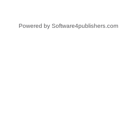
Powered by
Software4publishers.com