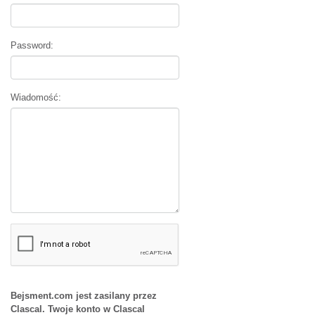
Password:
Wiadomość:
Bejsment.com jest zasilany przez
Clascal. Twoje konto w Clascal