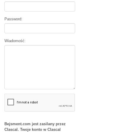
Password:
Wiadomość:
Bejsment.com jest zasilany przez
Clascal. Twoje konto w Clascal