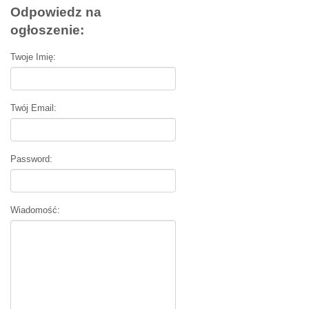
Odpowiedz na
ogłoszenie:
Twoje Imię:
Twój Email:
Password:
Wiadomość: