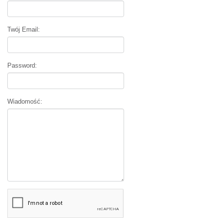
Twój Email:
Password:
Wiadomość: