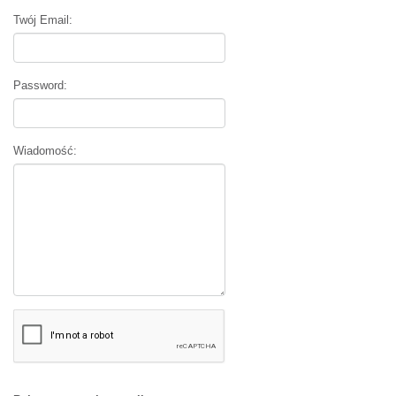
Twój Email:
Password:
Wiadomość: