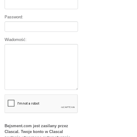
Password:
Wiadomość:
Bejsment.com jest zasilany przez
Clascal. Twoje konto w Clascal