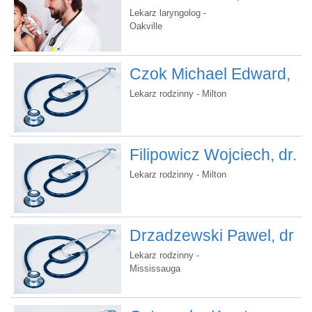
Lekarz laryngolog -
Oakville
Czok Michael Edward,
dr
Lekarz rodzinny - Milton
Filipowicz Wojciech, dr.
Lekarz rodzinny - Milton
Drzadzewski Pawel, dr
Lekarz rodzinny -
Mississauga