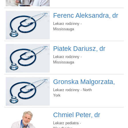
Ferenc Aleksandra, dr
Lekarz rodzinny -
Mississauga
Piatek Dariusz, dr
Lekarz rodzinny -
Mississauga
Gronska Malgorzata,
dr.
Lekarz rodzinny - North
York
Chmiel Peter, dr
Lekarz pediatra -