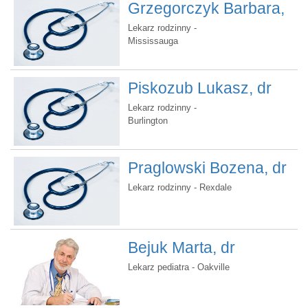
Grzegorczyk Barbara,
dr
Lekarz rodzinny -
Mississauga
Piskozub Lukasz, dr
Lekarz rodzinny -
Burlington
Praglowski Bozena, dr
Lekarz rodzinny - Rexdale
Bejuk Marta, dr
Lekarz pediatra - Oakville