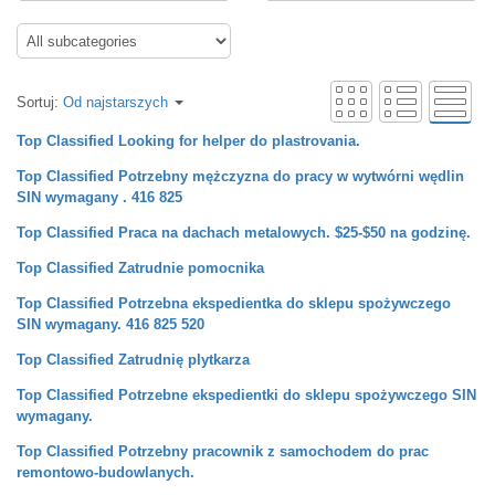
Sortuj:
Od najstarszych
Top Classified
Looking for helper do plastrovania.
Top Classified
Potrzebny mężczyzna do pracy w wytwórni wędlin
SIN wymagany . 416 825
Top Classified
Praca na dachach metalowych. $25-$50 na godzinę.
Top Classified
Zatrudnie pomocnika
Top Classified
Potrzebna ekspedientka do sklepu spożywczego
SIN wymagany. 416 825 520
Top Classified
Zatrudnię plytkarza
Top Classified
Potrzebne ekspedientki do sklepu spożywczego SIN
wymagany.
Top Classified
Potrzebny pracownik z samochodem do prac
remontowo-budowlanych.