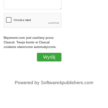
Bejsment.com jest zasilany przez
Clascal. Twoje konto w Clascal
zostanie utworzone automatycznie.
Wyślij
Powered by
Software4publishers.com