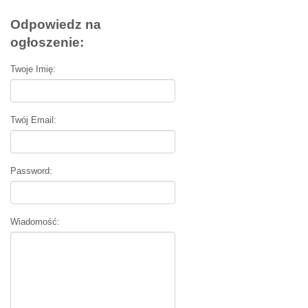
Odpowiedz na
ogłoszenie:
Twoje Imię:
Twój Email:
Password:
Wiadomość: