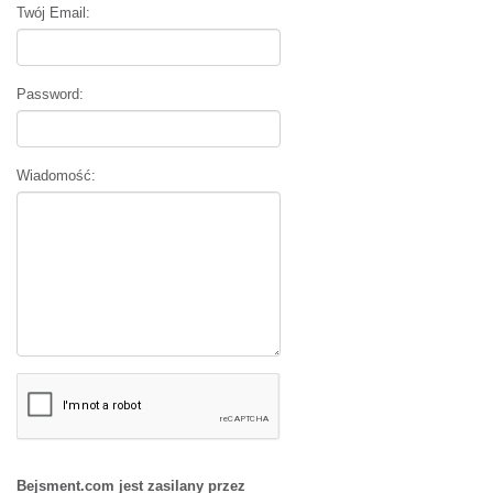
Twój Email:
Password:
Wiadomość:
Bejsment.com jest zasilany przez