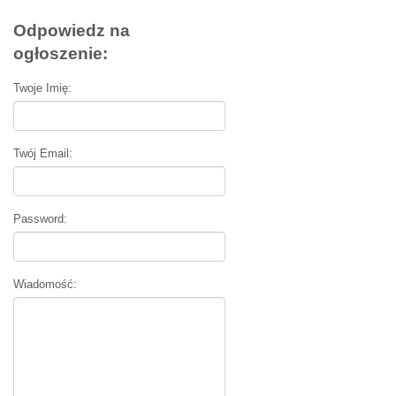
Odpowiedz na
ogłoszenie:
Twoje Imię:
Twój Email:
Password:
Wiadomość: