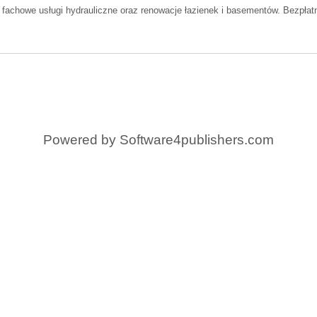
e fachowe usługi hydrauliczne oraz renowacje łazienek i basementów. Bezpłat
Powered by
Software4publishers.com