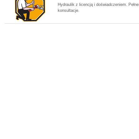
Hydraulik z licencją i doświadczeniem. Pełn
konsultacje.