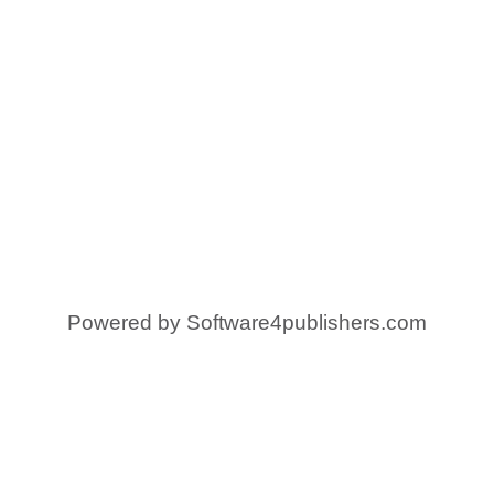
Powered by
Software4publishers.com