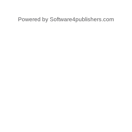
Powered by
Software4publishers.com