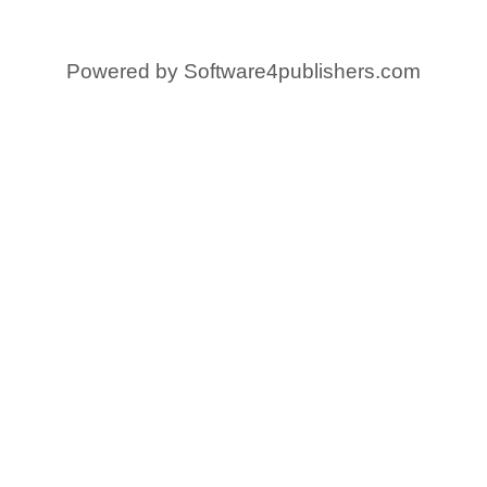
Powered by
Software4publishers.com